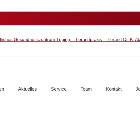
en
Aktuelles
Service
Team
Kontakt
J