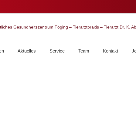
en
Aktuelles
Service
Team
Kontakt
J