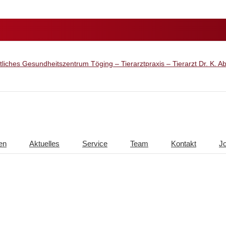
en
Aktuelles
Service
Team
Kontakt
J