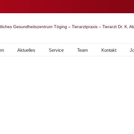
en
Aktuelles
Service
Team
Kontakt
J